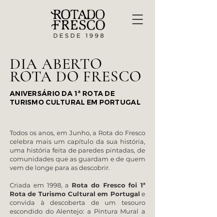
DIA ABERTO
ROTA DO FRESCO
ANIVERSÁRIO DA 1ª ROTA DE
TURISMO CULTURAL EM PORTUGAL
Todos os anos, em Junho, a Rota do Fresco
celebra mais um capítulo da sua história,
uma história feita de paredes pintadas, de
comunidades que as guardam e de quem
vem de longe para as descobrir.
Criada em 1998, a
Rota do Fresco foi 1ª
Rota de Turismo Cultural em Portugal
e
convida à descoberta de um tesouro
escondido do Alentejo: a Pintura Mural a