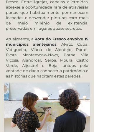
Fresco. Entre igrejas, capelas e ermidas,
abre-se a oportunidade rara de atravessar
portas que habitualmente permanecem
fechadas e desvendar pinturas com mais
de meio milénio de existência,
preservadas em lugares quase secretos.
Atualmente, a
Rota do Fresco envolve 15
municípios alentejanos
, Alvito, Cuba,
Vidigueira, Viana do Alentejo, Portel,
Évora, Montemor-o-Novo, Borba, Vila
Viçosa, Alandroal, Serpa, Moura, Castro
Verde, Aljustrel e Beja, unidos pela
vontade de dar a conhecer o património e
as histórias que habitam estas paredes.