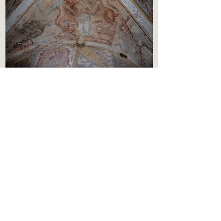
Rua 5 de Outubro, 40-44