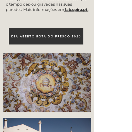
o tempo deixou gravadas nas suas
paredes. Mais informações em
lab.spira.pt.
DIA ABERTO ROTA DO FRESCO 2026