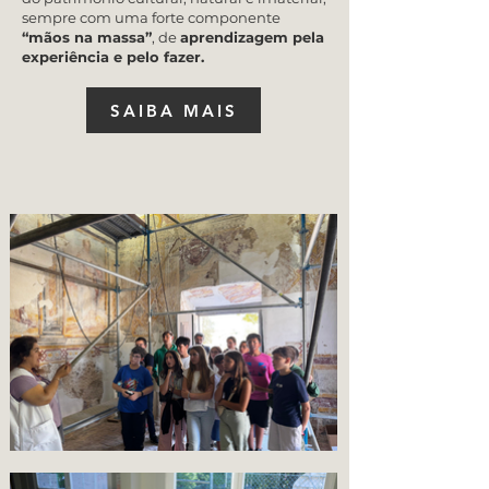
sempre com uma forte componente
“mãos na massa”
, de
aprendizagem pela
experiência e pelo fazer.
SAIBA MAIS