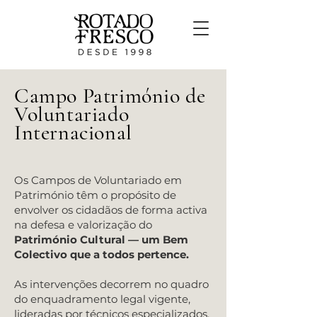
Campo Património de
Voluntariado
Internacional
Os Campos de Voluntariado em
Património têm o propósito de
envolver os cidadãos de forma activa
na defesa e valorização do
Património Cultural — um Bem
Colectivo que a todos pertence.
As intervenções decorrem no quadro
do enquadramento legal vigente,
lideradas por técnicos especializados,