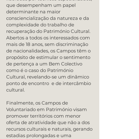
que desempenham um papel
determinante na maior
consciencialização da natureza e da
complexidade do trabalho de
recuperação do Património Cultural.
Abertos a todos os interessados com
mais de 18 anos, sem discriminação
de nacionalidades, os Campos têm o
propósito de estimular o sentimento
de pertença a um Bem Colectivo
como é o caso do Património
Cultural, revelando-se um dinâmico
ponto de encontro e de intercâmbio
cultural.
Finalmente, os Campos de
Voluntariado em Património visam
promover territórios com menor
oferta de atratividade que não a dos
recursos culturais e naturais, gerando
estadias prolongadas e uma