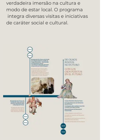
verdadeira imersão na cultura e
modo de estar local. O programa
integra diversas visitas e iniciativas
de caráter social e cultural.