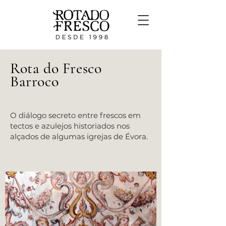
Rota do Fresco
Barroco
O diálogo secreto entre frescos em
tectos e azulejos historiados nos
alçados de algumas igrejas de Évora.